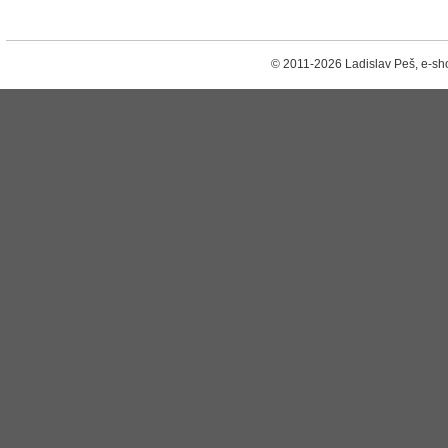
© 2011-2026 Ladislav Peš, e-sh